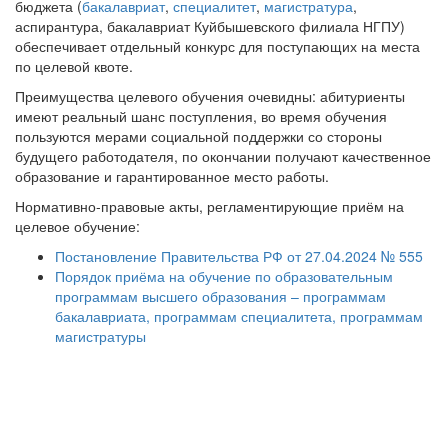
бюджета (
бакалавриат
,
специалитет
,
магистратура
,
аспирантура, бакалавриат Куйбышевского филиала НГПУ)
обеспечивает отдельный конкурс для поступающих на места
по целевой квоте.
Преимущества целевого обучения очевидны: абитуриенты
имеют реальный шанс поступления, во время обучения
пользуются мерами социальной поддержки со стороны
будущего работодателя, по окончании получают качественное
образование и гарантированное место работы.
Нормативно-правовые акты, регламентирующие приём на
целевое обучение:
Постановление Правительства РФ от 27.04.2024 № 555
Порядок приёма на обучение по образовательным
программам высшего образования – программам
бакалавриата, программам специалитета, программам
магистратуры